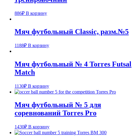
886
₽
В корзину
Мяч футбольный Classic, разм.№5
1188
₽
В корзину
Мяч футбольный № 4 Torres Futsal
Match
1130
₽
В корзину
Мяч футбольный № 5 для
соревнований Torres Pro
1430
₽
В корзину