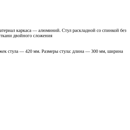
материал каркаса — алюминий. Стул раскладной со спинкой без
 ткани двойного сложения
ожек стула — 420 мм. Размеры стула: длина — 300 мм, ширина