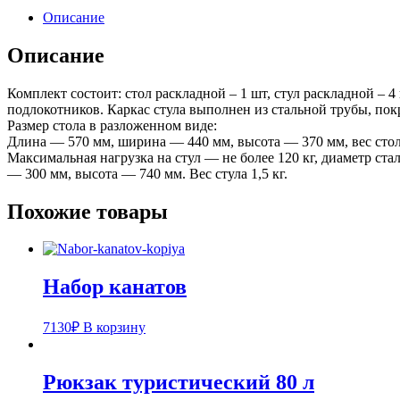
Описание
Описание
Комплект состоит: стол раскладной – 1 шт, стул раскладной –
подлокотников. Каркас стула выполнен из стальной трубы, по
Размер стола в разложенном виде:
Длина — 570 мм, ширина — 440 мм, высота — 370 мм, вес стола
Максимальная нагрузка на стул — не более 120 кг, диаметр ста
— 300 мм, высота — 740 мм. Вес стула 1,5 кг.
Похожие товары
Набор канатов
7130
₽
В корзину
Рюкзак туристический 80 л