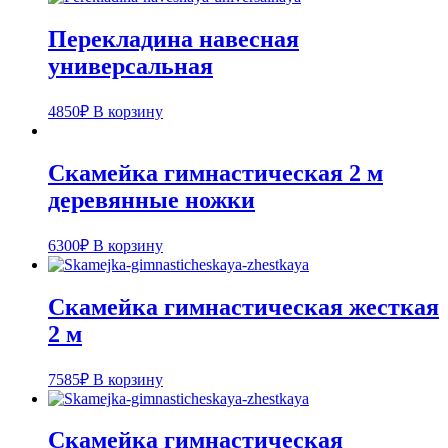
Перекладина навесная
универсальная
4850
₽
В корзину
Скамейка гимнастическая 2 м
деревянные ножки
6300
₽
В корзину
Скамейка гимнастическая жесткая
2 м
7585
₽
В корзину
Скамейка гимнастическая