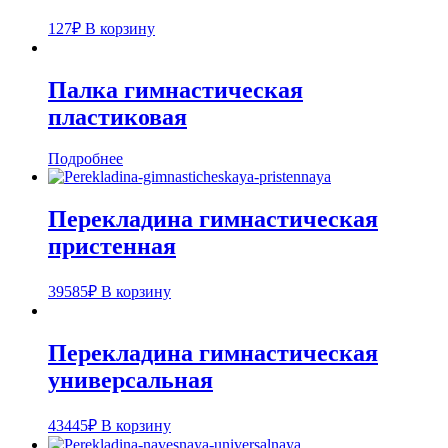
127
₽
В корзину
Палка гимнастическая
пластиковая
Подробнее
Перекладина гимнастическая
пристенная
39585
₽
В корзину
Перекладина гимнастическая
универсальная
43445
₽
В корзину