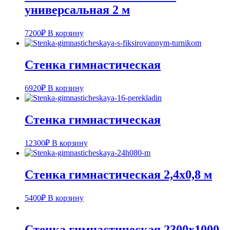
универсальная 2 м
7200
₽
В корзину
Стенка гимнастическая
6920
₽
В корзину
Стенка гимнастическая
12300
₽
В корзину
Стенка гимнастическая 2,4х0,8 м
5400
₽
В корзину
Стенка гимнастическая 2300х1000