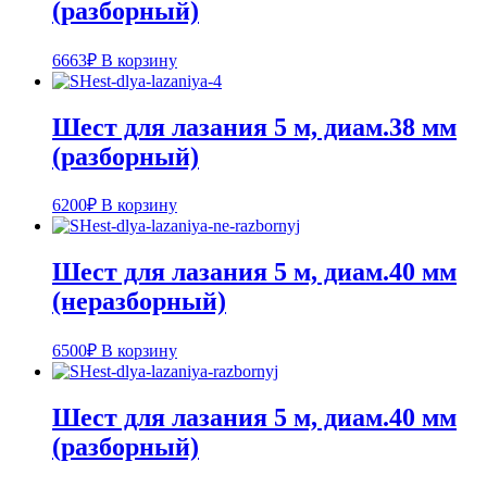
(разборный)
6663
₽
В корзину
Шест для лазания 5 м, диам.38 мм
(разборный)
6200
₽
В корзину
Шест для лазания 5 м, диам.40 мм
(неразборный)
6500
₽
В корзину
Шест для лазания 5 м, диам.40 мм
(разборный)